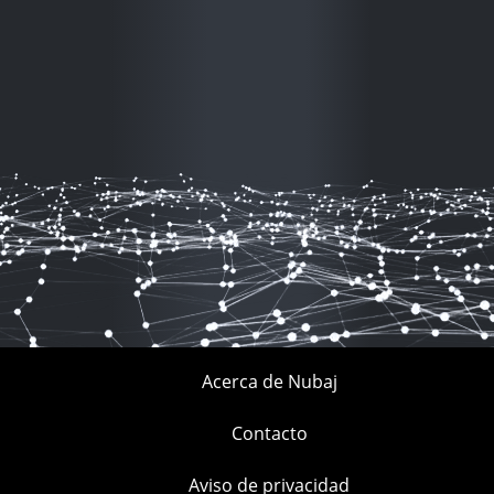
Acerca de Nubaj
Contacto
Aviso de privacidad