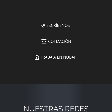
ESCRÍBENOS
COTIZACIÓN
TRABAJA EN NUBAJ
NUESTRAS REDES