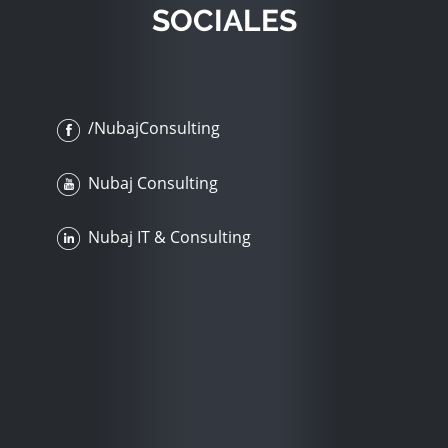
SOCIALES
/NubajConsulting
Nubaj Consulting
Nubaj IT & Consulting