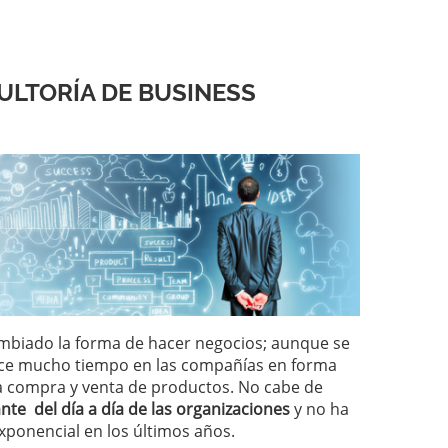
ULTORÍA DE BUSINESS
mbiado la forma de hacer negocios; aunque se
ace mucho tiempo en las compañías en forma
 la compra y venta de productos. No cabe de
nte del día a día de las organizaciones
y no ha
ponencial en los últimos años.