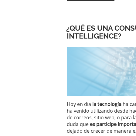
¿QUÉ ES UNA CONS
INTELLIGENCE?
Hoy en día
la tecnología
ha ca
ha venido utilizando desde h
de correos, sitio web, o para
duda que
es participe importa
dejado de crecer de manera ex