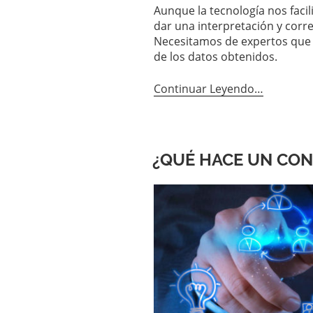
Aunque la tecnología nos facil
dar una interpretación y corre
Necesitamos de expertos que n
de los datos obtenidos.
Continuar Leyendo…
¿QUÉ HACE UN CON