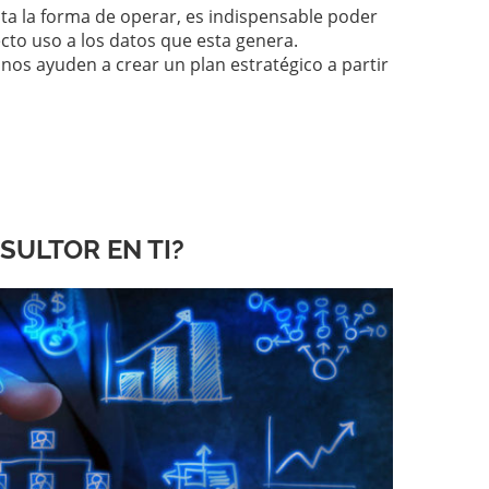
ita la forma de operar, es indispensable poder
cto uso a los datos que esta genera.
os ayuden a crear un plan estratégico a partir
SULTOR EN TI?