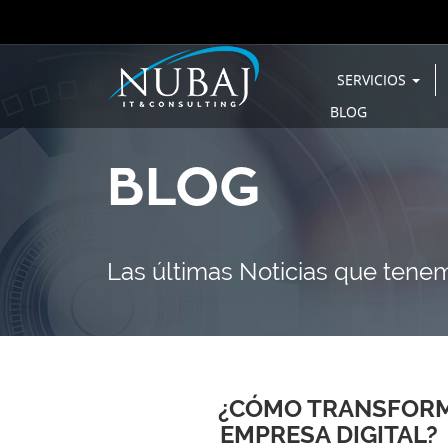
SERVICIOS
BLOG
BLOG
Las últimas Noticias que tenem
¿CÓMO TRANSFORM
EMPRESA DIGITAL?