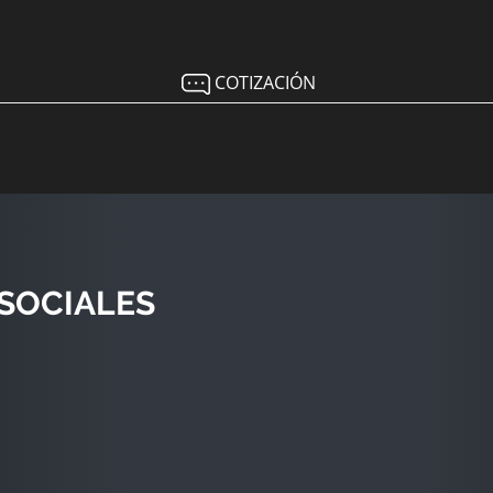
COTIZACIÓN
SOCIALES