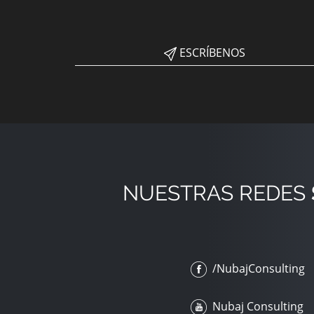
ESCRÍBENOS
NUESTRAS REDES
/NubajConsulting
Nubaj Consulting