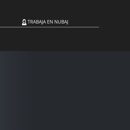
TRABAJA EN NUBAJ