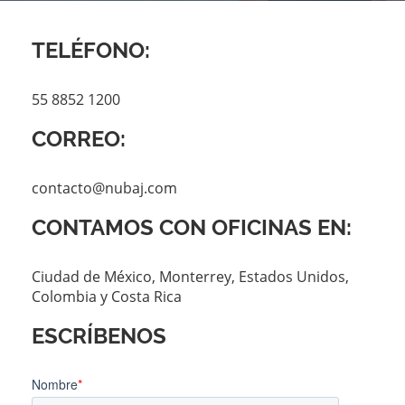
TELÉFONO:
55 8852 1200
CORREO:
contacto@nubaj.com
CONTAMOS CON OFICINAS EN:
Ciudad de México, Monterrey, Estados Unidos,
Colombia y Costa Rica
ESCRÍBENOS