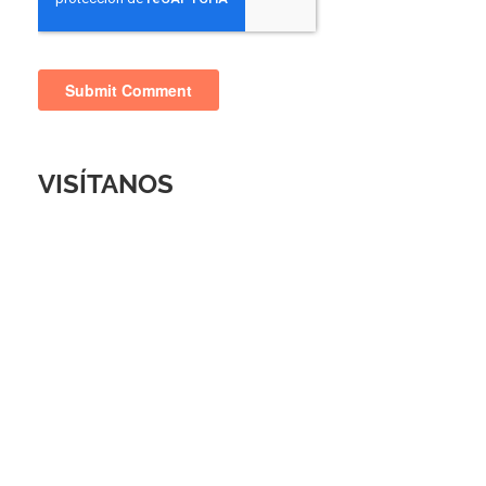
VISÍTANOS