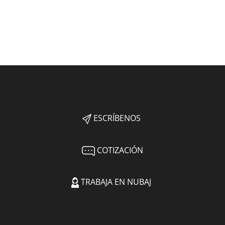
ESCRÍBENOS
COTIZACIÓN
TRABAJA EN NUBAJ