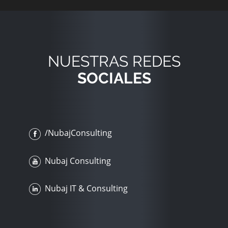
NUESTRAS REDES
SOCIALES
/NubajConsulting
Nubaj Consulting
Nubaj IT & Consulting