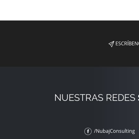
ESCRÍBEN
NUESTRAS REDES
/NubajConsulting