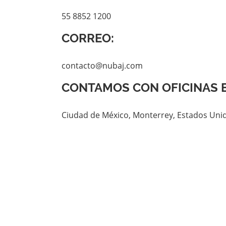
55 8852 1200
CORREO:
contacto@nubaj.com
CONTAMOS CON OFICINAS E
Ciudad de México, Monterrey, Estados Unid