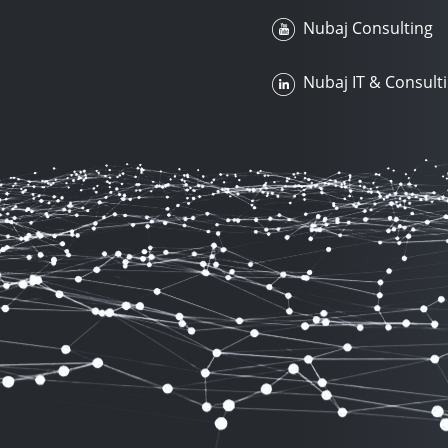
Nubaj Consulting
Nubaj IT & Consult