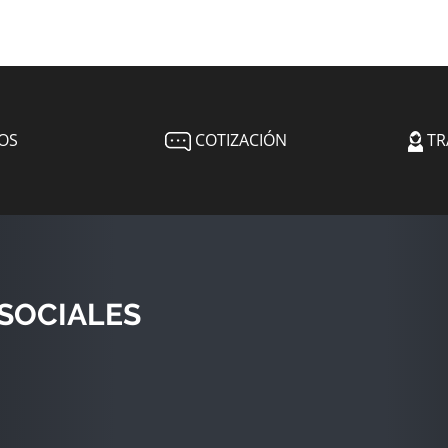
OS
COTIZACIÓN
TR
SOCIALES