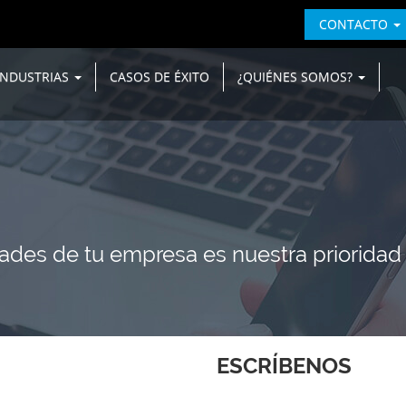
CONTACTO
INDUSTRIAS
CASOS DE ÉXITO
¿QUIÉNES SOMOS?
ades de tu empresa es nuestra prioridad 
ESCRÍBENOS