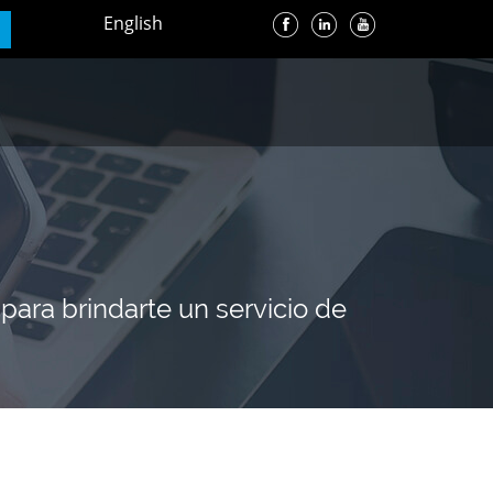
English
para brindarte un servicio de