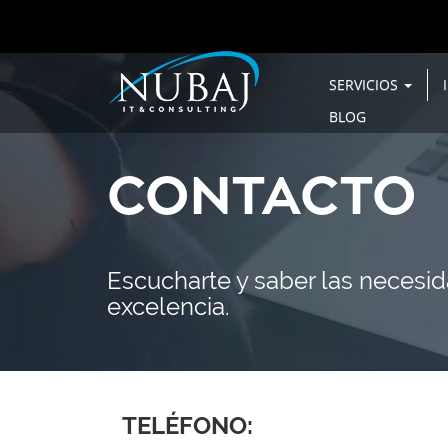
SERVICIOS
BLOG
CONTACTO
Escucharte y saber las necesid
excelencia.
TELÉFONO: