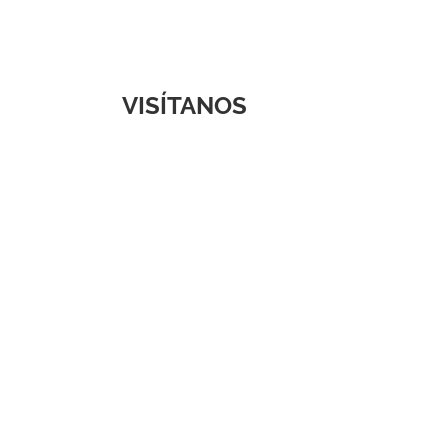
VISÍTANOS