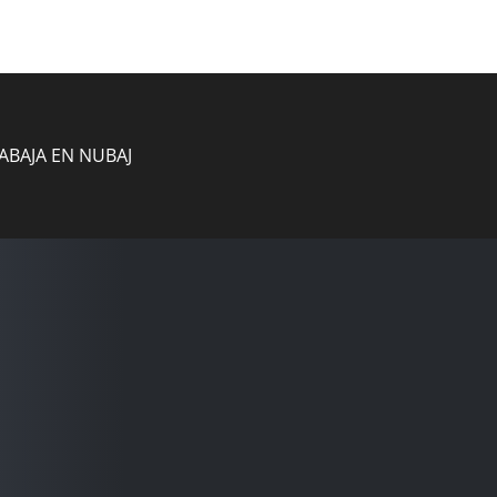
ABAJA EN NUBAJ