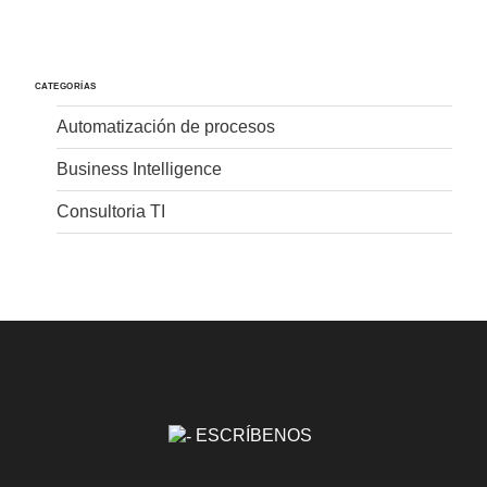
CATEGORÍAS
Automatización de procesos
Business Intelligence
Consultoria TI
ESCRÍBENOS