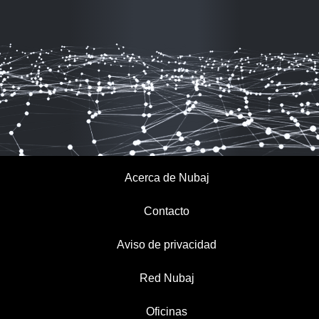
Acerca de Nubaj
Contacto
Aviso de privacidad
Red Nubaj
Oficinas