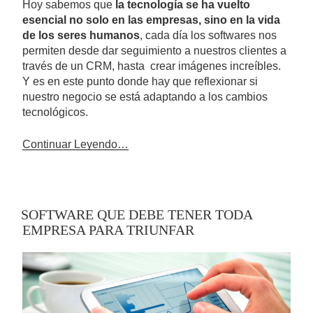
Hoy sabemos que
la tecnología se ha vuelto
esencial no solo en las empresas, sino en la vida
de los seres humanos
, cada día los softwares nos
permiten desde dar seguimiento a nuestros clientes a
través de un CRM, hasta crear imágenes increíbles.
Y es en este punto donde hay que reflexionar si
nuestro negocio se está adaptando a los cambios
tecnológicos.
Continuar Leyendo…
SOFTWARE QUE DEBE TENER TODA
EMPRESA PARA TRIUNFAR