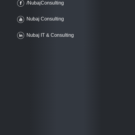
/NubajConsulting
Nubaj Consulting
Nubaj IT & Consulting