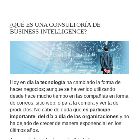
¿QUÉ ES UNA CONSULTORÍA DE
BUSINESS INTELLIGENCE?
Hoy en día
la tecnología
ha cambiado la forma de
hacer negocios; aunque se ha venido utilizando
desde hace mucho tiempo en las compañías en forma
de correos, sitio web, o para la compra y venta de
productos. No cabe de duda que
es participe
importante del día a día de las organizaciones
y no
ha dejado de crecer de manera exponencial en los
últimos años.