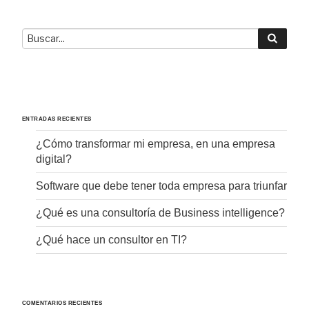
Buscar
Buscar
por:
ENTRADAS RECIENTES
¿Cómo transformar mi empresa, en una empresa
digital?
Software que debe tener toda empresa para triunfar
¿Qué es una consultoría de Business intelligence?
¿Qué hace un consultor en TI?
COMENTARIOS RECIENTES