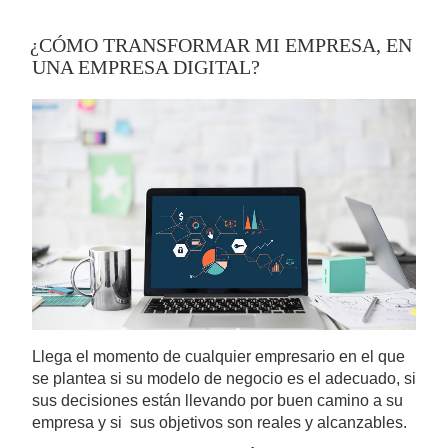
¿CÓMO TRANSFORMAR MI EMPRESA, EN
UNA EMPRESA DIGITAL?
Llega el momento de cualquier empresario en el que
se plantea si su modelo de negocio es el adecuado, si
sus decisiones están llevando por buen camino a su
empresa y si sus objetivos son reales y alcanzables.