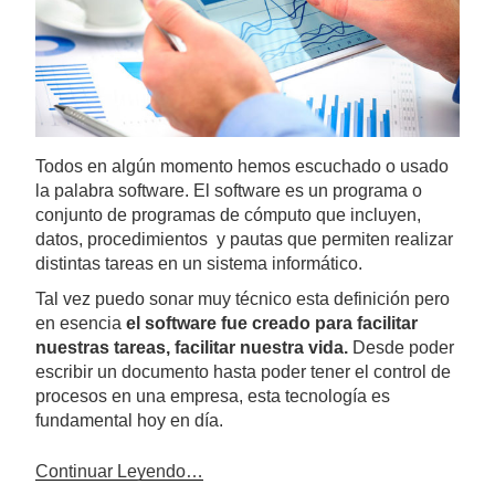
Todos en algún momento hemos escuchado o usado
la palabra software. El software es un programa o
conjunto de programas de cómputo que incluyen,
datos, procedimientos y pautas que permiten realizar
distintas tareas en un sistema informático.
Tal vez puedo sonar muy técnico esta definición pero
en esencia
el software fue creado para facilitar
nuestras tareas, facilitar nuestra vida.
Desde poder
escribir un documento hasta poder tener el control de
procesos en una empresa, esta tecnología es
fundamental hoy en día.
Continuar Leyendo…