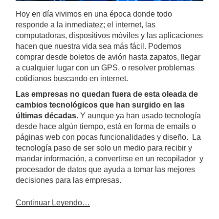
Hoy en día vivimos en una época donde todo
responde a la inmediatez; el internet, las
computadoras, dispositivos móviles y las aplicaciones
hacen que nuestra vida sea más fácil. Podemos
comprar desde boletos de avión hasta zapatos, llegar
a cualquier lugar con un GPS, o resolver problemas
cotidianos buscando en internet.
Las empresas no quedan fuera de esta oleada de
cambios tecnológicos que han surgido en las
últimas décadas.
Y aunque ya han usado tecnología
desde hace algún tiempo, está en forma de emails o
páginas web con pocas funcionalidades y diseño. La
tecnología paso de ser solo un medio para recibir y
mandar información, a convertirse en un recopilador y
procesador de datos que ayuda a tomar las mejores
decisiones para las empresas.
Continuar Leyendo…