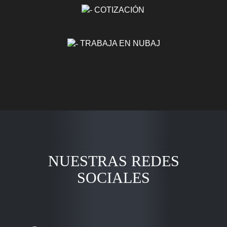
COTIZACIÓN
TRABAJA EN NUBAJ
NUESTRAS REDES
SOCIALES