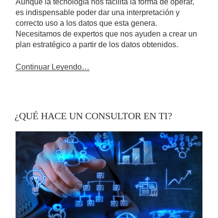
Aunque la tecnología nos facilita la forma de operar,
es indispensable poder dar una interpretación y
correcto uso a los datos que esta genera.
Necesitamos de expertos que nos ayuden a crear un
plan estratégico a partir de los datos obtenidos.
Continuar Leyendo…
¿QUÉ HACE UN CONSULTOR EN TI?