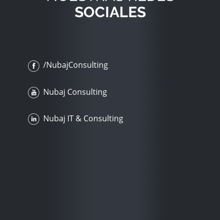
SOCIALES
/NubajConsulting
Nubaj Consulting
Nubaj IT & Consulting