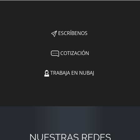
ESCRÍBENOS
COTIZACIÓN
TRABAJA EN NUBAJ
NUESTRAS REDES