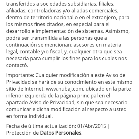
transferidos a sociedades subsidiarias, filiales,
afiliadas, controladoras y/o aliadas comerciales,
dentro de territorio nacional o en el extranjero, para
los mismos fines citados, en especial para el
desarrollo e implementación de sistemas. Asimismo,
podrá ser transmitida a las personas que a
continuación se mencionan: asesores en materia
legal, contable y/o fiscal, y, cualquier otra que sea
necesaria para cumplir los fines para los cuales nos
contactó.
Importante: Cualquier modificación a este Aviso de
Privacidad se hará de su conocimiento en este mismo
sitio de Internet:
www.nubaj.com
, ubicado en la parte
inferior izquierda de la página principal en el
apartado Aviso de Privacidad, sin que sea necesario
comunicarle dicha modificación al respecto a usted
en forma individual.
Fecha de última actualización: 01/Abr/2015 |
Protección de
Datos Personales
.