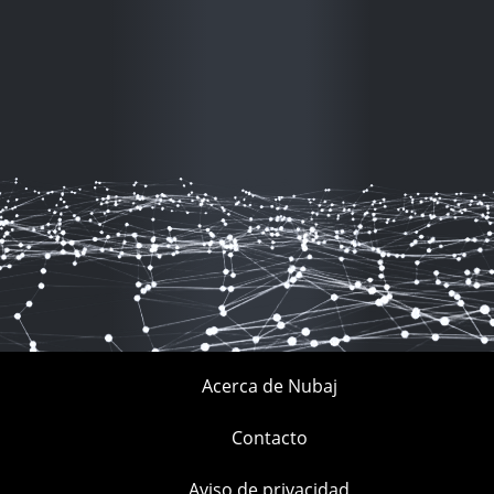
Acerca de Nubaj
Contacto
Aviso de privacidad