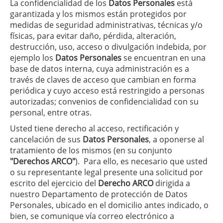
La confidencialidad de los
Datos Personales
está
garantizada y los mismos están protegidos por
medidas de seguridad administrativas, técnicas y/o
físicas, para evitar daño, pérdida, alteración,
destrucción, uso, acceso o divulgación indebida, por
ejemplo los
Datos Personales
se encuentran en una
base de datos interna, cuya administración es a
través de claves de acceso que cambian en forma
periódica y cuyo acceso está restringido a personas
autorizadas; convenios de confidencialidad con su
personal, entre otras.
Usted tiene derecho al acceso, rectificación y
cancelación de sus
Datos Personales
, a oponerse al
tratamiento de los mismos (en su conjunto
"Derechos ARCO"
). Para ello, es necesario que usted
o su representante legal presente una solicitud por
escrito del ejercicio del
Derecho ARCO
dirigida a
nuestro Departamento de protección de Datos
Personales, ubicado en el domicilio antes indicado, o
bien, se comunique vía correo electrónico a