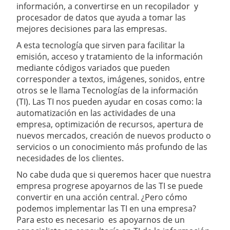
información, a convertirse en un recopilador y
procesador de datos que ayuda a tomar las
mejores decisiones para las empresas.
A esta tecnología que sirven para facilitar la
emisión, acceso y tratamiento de la información
mediante códigos variados que pueden
corresponder a textos, imágenes, sonidos, entre
otros se le llama Tecnologías de la información
(TI). Las TI nos pueden ayudar en cosas como: la
automatización en las actividades de una
empresa, optimización de recursos, apertura de
nuevos mercados, creación de nuevos producto o
servicios o un conocimiento más profundo de las
necesidades de los clientes.
No cabe duda que si queremos hacer que nuestra
empresa progrese apoyarnos de las TI se puede
convertir en una acción central. ¿Pero cómo
podemos implementar las TI en una empresa?
Para esto es necesario es apoyarnos de un