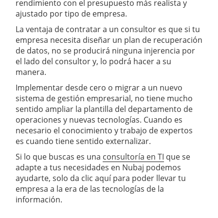
rendimiento con el presupuesto más realista y
ajustado por tipo de empresa.
La ventaja de contratar a un consultor es que si tu
empresa necesita diseñar un plan de recuperación
de datos, no se producirá ninguna injerencia por
el lado del consultor y, lo podrá hacer a su
manera.
Implementar desde cero o migrar a un nuevo
sistema de gestión empresarial, no tiene mucho
sentido ampliar la plantilla del departamento de
operaciones y nuevas tecnologías. Cuando es
necesario el conocimiento y trabajo de expertos
es cuando tiene sentido externalizar.
Si lo que buscas es una
consultoría en TI
que se
adapte a tus necesidades en Nubaj podemos
ayudarte, solo da clic aquí para poder llevar tu
empresa a la era de las tecnologías de la
información.