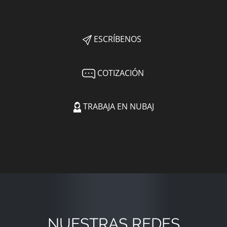
ESCRÍBENOS
COTIZACIÓN
TRABAJA EN NUBAJ
NUESTRAS REDES