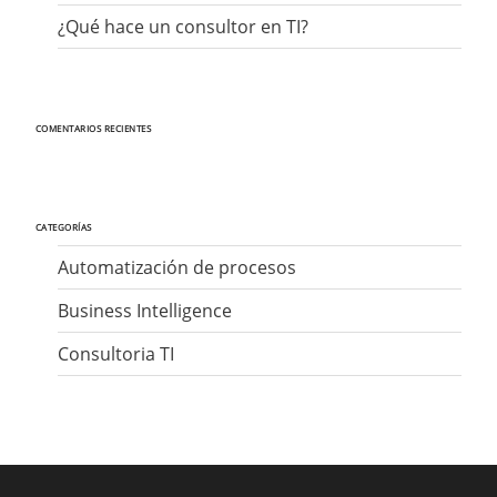
¿Qué hace un consultor en TI?
COMENTARIOS RECIENTES
CATEGORÍAS
Automatización de procesos
Business Intelligence
Consultoria TI