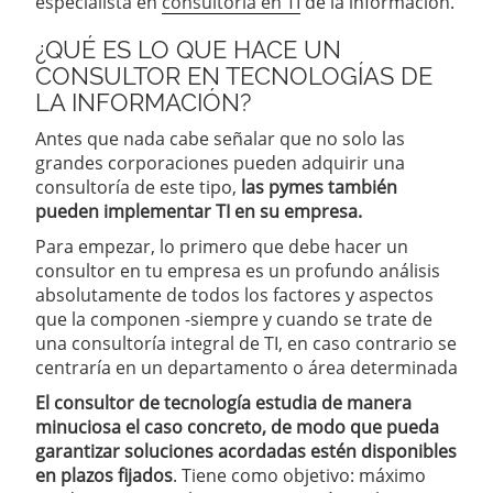
especialista en
consultoría en TI
de la información.
¿QUÉ ES LO QUE HACE UN
CONSULTOR EN TECNOLOGÍAS DE
LA INFORMACIÓN?
Antes que nada cabe señalar que no solo las
grandes corporaciones pueden adquirir una
consultoría de este tipo,
las pymes también
pueden implementar TI en su empresa.
Para empezar, lo primero que debe hacer un
consultor en tu empresa es un profundo análisis
absolutamente de todos los factores y aspectos
que la componen -siempre y cuando se trate de
una consultoría integral de TI, en caso contrario se
centraría en un departamento o área determinada
El consultor de tecnología estudia de manera
minuciosa el caso concreto, de modo que pueda
garantizar soluciones acordadas estén disponibles
en plazos fijados
. Tiene como objetivo: máximo