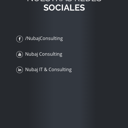
SOCIALES
/NubajConsulting
Nubaj Consulting
Nubaj IT & Consulting