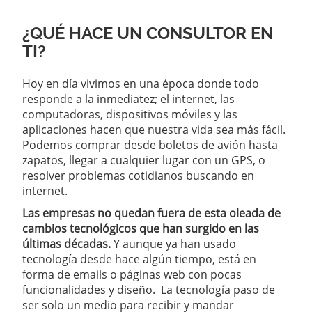
¿QUÉ HACE UN CONSULTOR EN
TI?
Hoy en día vivimos en una época donde todo
responde a la inmediatez; el internet, las
computadoras, dispositivos móviles y las
aplicaciones hacen que nuestra vida sea más fácil.
Podemos comprar desde boletos de avión hasta
zapatos, llegar a cualquier lugar con un GPS, o
resolver problemas cotidianos buscando en
internet.
Las empresas no quedan fuera de esta oleada de
cambios tecnológicos que han surgido en las
últimas décadas.
Y aunque ya han usado
tecnología desde hace algún tiempo, está en
forma de emails o páginas web con pocas
funcionalidades y diseño. La tecnología paso de
ser solo un medio para recibir y mandar