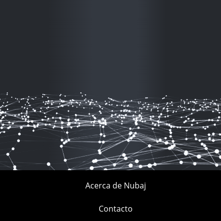
Acerca de Nubaj
Contacto