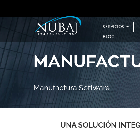
SERVICIOS
BLOG
MANUFACT
Manufactura Software
UNA SOLUCIÓN INTEG