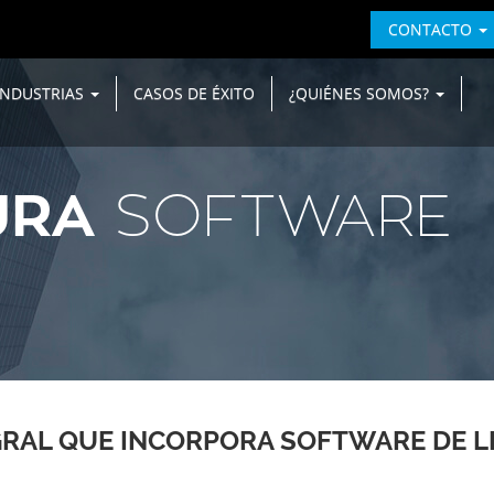
CONTACTO
INDUSTRIAS
CASOS DE ÉXITO
¿QUIÉNES SOMOS?
URA
SOFTWARE
RAL QUE INCORPORA SOFTWARE DE L