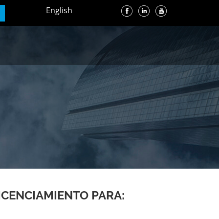
English
ICENCIAMIENTO PARA: