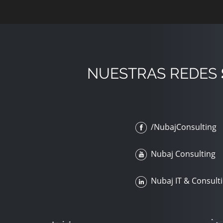
NUESTRAS REDES
/NubajConsulting
Nubaj Consulting
Nubaj IT & Consult