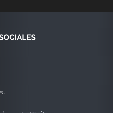
SOCIALES
ing