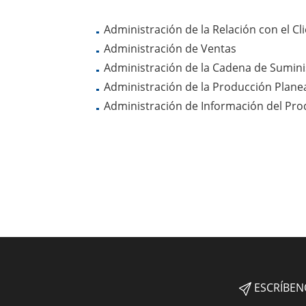
Administración de la Relación con el Cl
Administración de Ventas
Administración de la Cadena de Sumini
Administración de la Producción Plan
Administración de Información del Pro
ESCRÍBEN