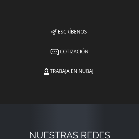
ESCRÍBENOS
COTIZACIÓN
TRABAJA EN NUBAJ
NUESTRAS REDES