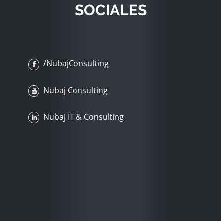
SOCIALES
/NubajConsulting
Nubaj Consulting
Nubaj IT & Consulting