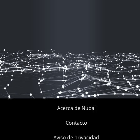
Acerca de Nubaj
Contacto
Aviso de privacidad