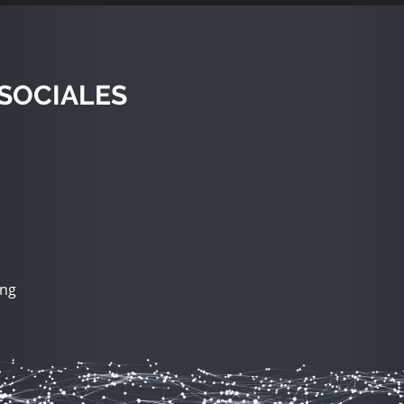
SOCIALES
ing