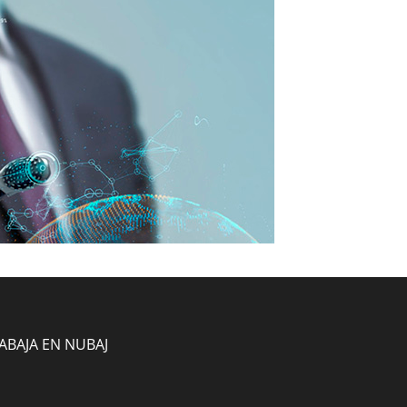
ABAJA EN NUBAJ