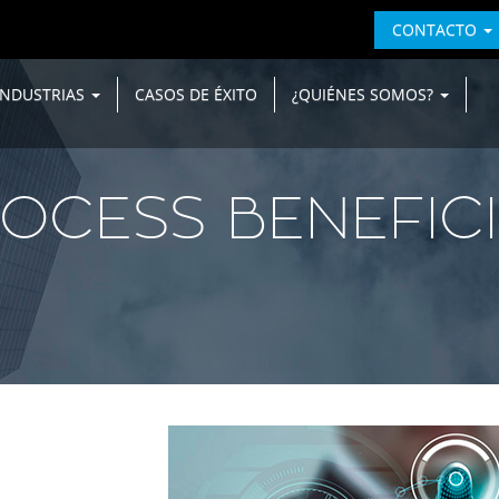
CONTACTO
INDUSTRIAS
CASOS DE ÉXITO
¿QUIÉNES SOMOS?
OCESS BENEFIC