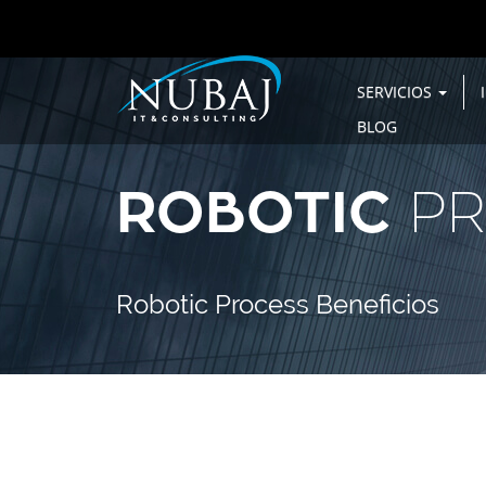
SERVICIOS
BLOG
ROBOTIC
PR
Robotic Process Beneficios