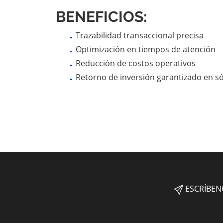
BENEFICIOS
:
Trazabilidad transaccional precisa
Optimización en tiempos de atención
Reducción de costos operativos
Retorno de inversión garantizado en s
ESCRÍBEN