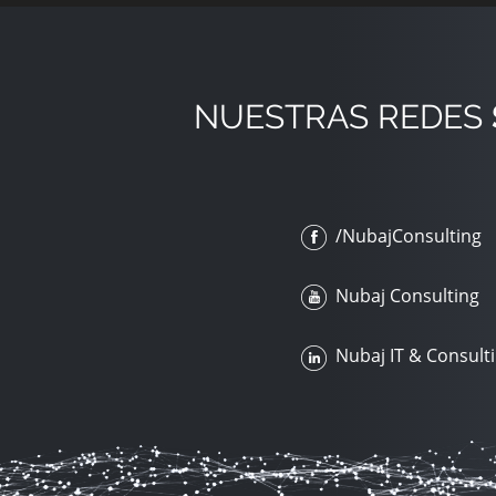
NUESTRAS REDES
/NubajConsulting
Nubaj Consulting
Nubaj IT & Consult