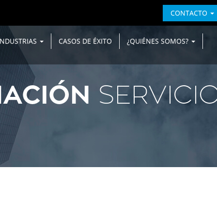
CONTACTO
INDUSTRIAS
CASOS DE ÉXITO
¿QUIÉNES SOMOS?
ACIÓN
SERVICI