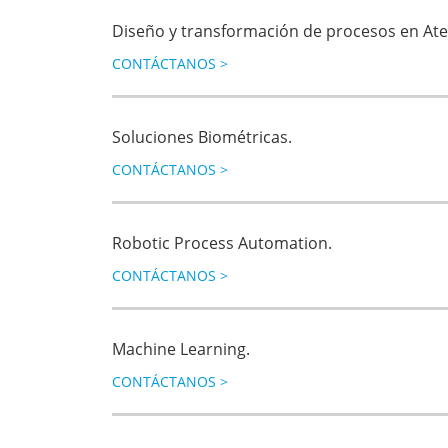
Diseño y transformación de procesos en Aten
CONTÁCTANOS
>
Soluciones Biométricas.
CONTÁCTANOS
>
Robotic Process Automation.
CONTÁCTANOS
>
Machine Learning.
CONTÁCTANOS
>