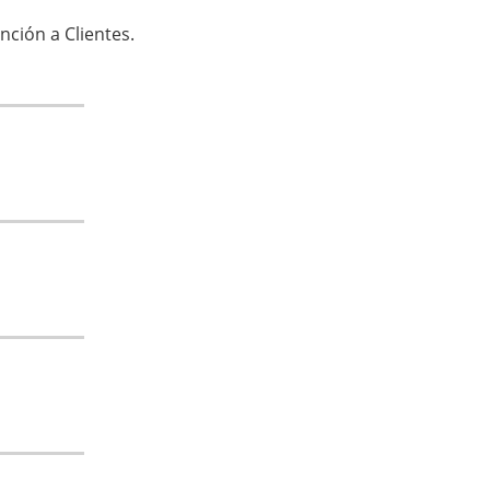
ción a Clientes.