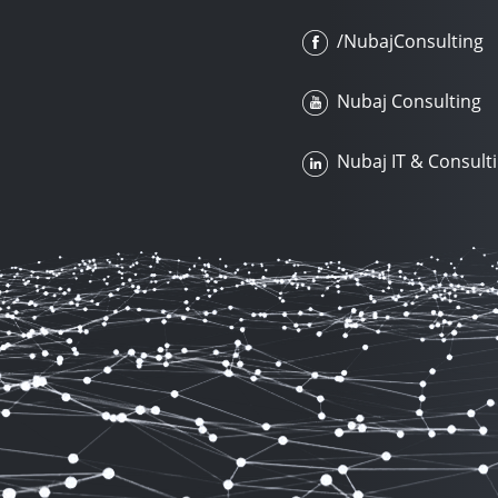
/NubajConsulting
Nubaj Consulting
Nubaj IT & Consult