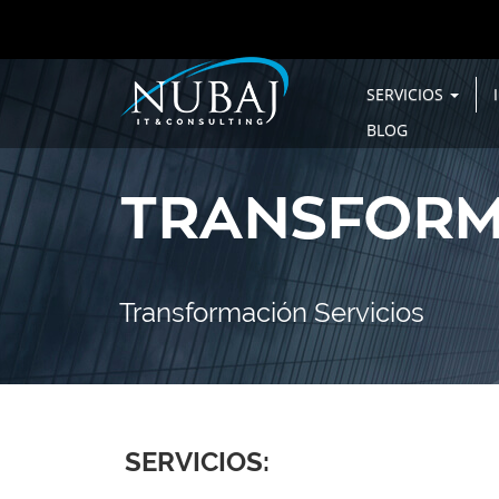
SERVICIOS
BLOG
TRANSFORM
Transformación Servicios
SERVICIOS: