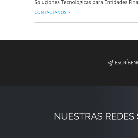
Soluciones Tecnológicas para Entidades Fina
CONTÁCTANOS
>
ESCRÍBEN
NUESTRAS REDES