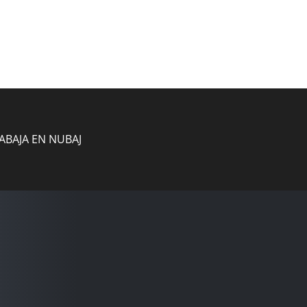
ABAJA EN NUBAJ